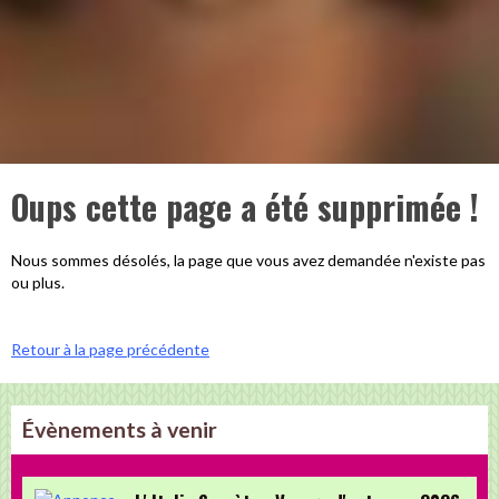
Oups cette page a été supprimée !
Nous sommes désolés, la page que vous avez demandée n'existe pas
ou plus.
Retour à la page précédente
Évènements à venir