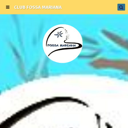
CLUB FOSSA MARIANA