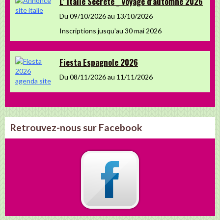
L' Italie Secrète _ Voyage d'automne 2026
Du 09/10/2026
au 13/10/2026
Inscriptions jusqu'au 30 mai 2026
Fiesta Espagnole 2026
Du 08/11/2026
au 11/11/2026
Retrouvez-nous sur Facebook