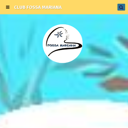
CLUB FOSSA MARIANA