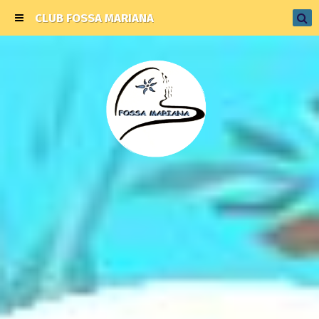
CLUB FOSSA MARIANA