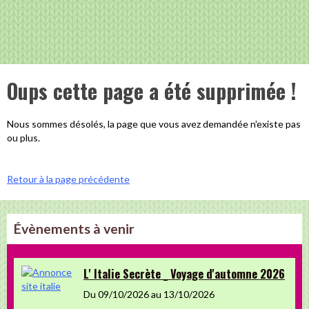
Oups cette page a été supprimée !
Nous sommes désolés, la page que vous avez demandée n'existe pas
ou plus.
Retour à la page précédente
Évènements à venir
L' Italie Secrète _ Voyage d'automne 2026
Du 09/10/2026
au 13/10/2026