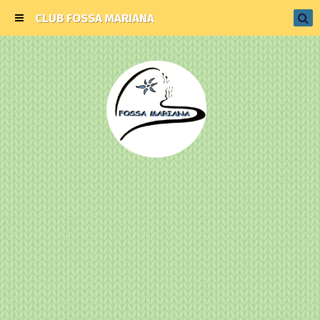
CLUB FOSSA MARIANA