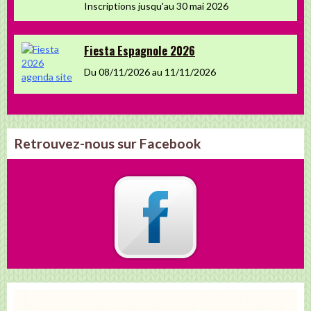
Inscriptions jusqu'au 30 mai 2026
Fiesta Espagnole 2026
Du 08/11/2026
au 11/11/2026
Retrouvez-nous sur Facebook