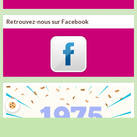
Retrouvez-nous sur Facebook