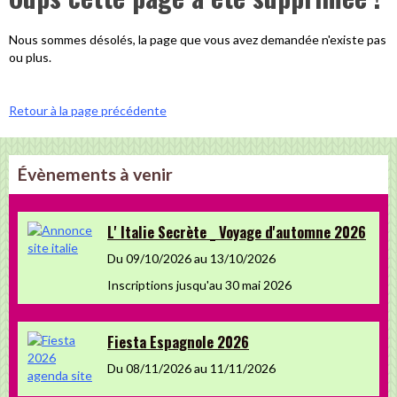
Nous sommes désolés, la page que vous avez demandée n'existe pas
ou plus.
Retour à la page précédente
Évènements à venir
L' Italie Secrète _ Voyage d'automne 2026
Du 09/10/2026
au 13/10/2026
Inscriptions jusqu'au 30 mai 2026
Fiesta Espagnole 2026
Du 08/11/2026
au 11/11/2026