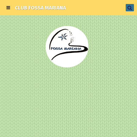
CLUB FOSSA MARIANA