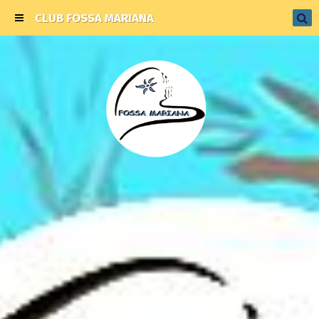
CLUB FOSSA MARIANA