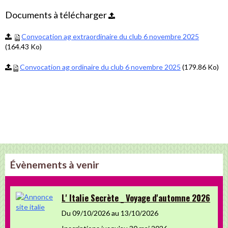
Documents à télécharger
Convocation ag extraordinaire du club 6 novembre 2025
(164.43 Ko)
Convocation ag ordinaire du club 6 novembre 2025
(179.86 Ko)
Évènements à venir
L' Italie Secrète _ Voyage d'automne 2026
Du 09/10/2026
au 13/10/2026