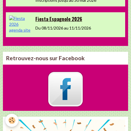
Inscriptions jusqu'au 30 mai 2026
Fiesta Espagnole 2026
Du 08/11/2026
au 11/11/2026
Retrouvez-nous sur Facebook