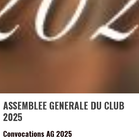
ASSEMBLEE GENERALE DU CLUB
2025
Convocations AG 2025