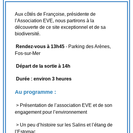
Aux côtés de Françoise, présidente de
l’Association EVE, nous partirons à la
découverte de ce site exceptionnel et de sa
biodiversité.
Rendez-vous à 13h45
- Parking des Arènes,
Fos-sur-Mer
Départ de la sortie à 14h
Durée : environ 3 heures
Au programme :
> Présentation de l’association EVE et de son
engagement pour l’environnement
> Un peu d’histoire sur les Salins et l’étang de
l’Estomac