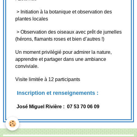
> Initiation à la botanique et observation des
plantes locales
> Observation des oiseaux avec prêt de jumelles
(hérons, flamants roses et bien d’autres !)
Un moment privilégié pour admirer la nature,
apprendre et partager dans une ambiance
conviviale.
Visite limitée à 12 participants
Inscription et renseignements :
José Miguel Rivière : 07 53 70 06 09