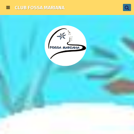
CLUB FOSSA MARIANA