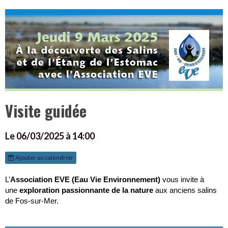
Visite guidée
Le 06/03/2025
à 14:00
Ajouter au calendrier
L’
Association EVE (Eau Vie Environnement)
vous invite à
une
exploration passionnante de la nature
aux anciens salins
de Fos-sur-Mer.