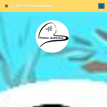
CLUB FOSSA MARIANA