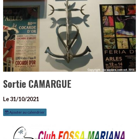
Sortie CAMARGUE
Le 31/10/2021
Ajouter au calendrier