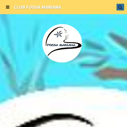
CLUB FOSSA MARIANA