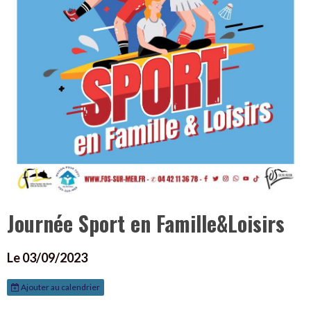
Journée Sport en Famille&Loisirs
Le 03/09/2023
Ajouter au calendrier