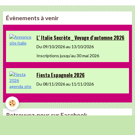
Évènements à venir
L' Italie Secrète _ Voyage d'automne 2026
Du 09/10/2026
au 13/10/2026
Inscriptions jusqu'au 30 mai 2026
Fiesta Espagnole 2026
Du 08/11/2026
au 11/11/2026
Retrouvez-nous sur Facebook