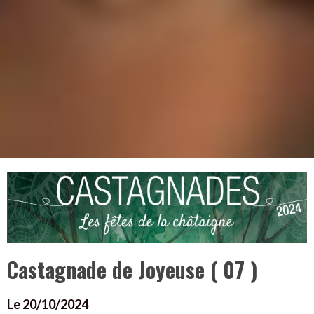
Castagnade de Joyeuse ( 07 )
Le 20/10/2024