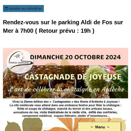
Ajouter au calendrier
Rendez-vous sur le parking Aldi de Fos sur
Mer à 7h00 ( Retour prévu : 19h )