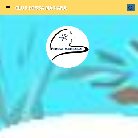
CLUB FOSSA MARIANA