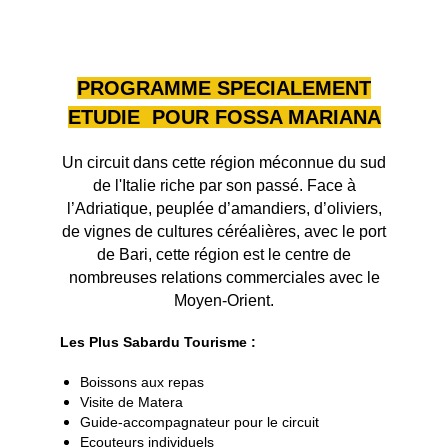
PROGRAMME SPECIALEMENT
ETUDIE POUR FOSSA MARIANA
Un circuit dans cette région méconnue du sud
de l'Italie riche par son passé. Face à
l’Adriatique, peuplée d’amandiers, d’oliviers,
de vignes de cultures céréalières, avec le port
de Bari, cette région est le centre de
nombreuses relations commerciales avec le
Moyen-Orient.
Les Plus Sabardu Tourisme :
Boissons aux repas
Visite de Matera
Guide-accompagnateur pour le circuit
Ecouteurs individuels