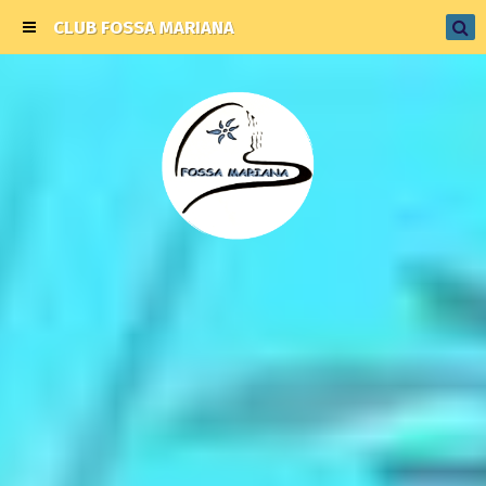
CLUB FOSSA MARIANA