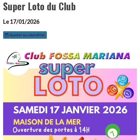
Super Loto du Club
Le 17/01/2026
Ajouter au calendrier