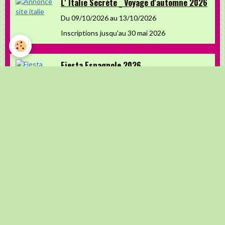
L' Italie Secrète _ Voyage d'automne 2026
Du 09/10/2026
au 13/10/2026
Inscriptions jusqu'au 30 mai 2026
Fiesta Espagnole 2026
Du 08/11/2026
au 11/11/2026
Retrouvez-nous sur Facebook