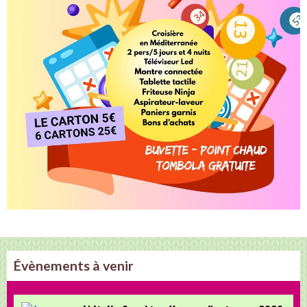
Évènements à venir