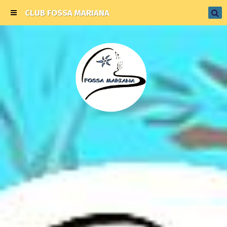
CLUB FOSSA MARIANA