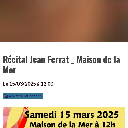
Récital Jean Ferrat _ Maison de la
Mer
Le 15/03/2025
à 12:00
Ajouter au calendrier