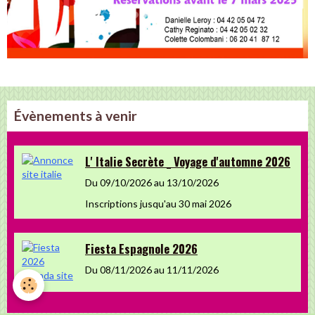
Évènements à venir
L' Italie Secrète _ Voyage d'automne 2026
Du 09/10/2026
au 13/10/2026
Inscriptions jusqu'au 30 mai 2026
Fiesta Espagnole 2026
Du 08/11/2026
au 11/11/2026