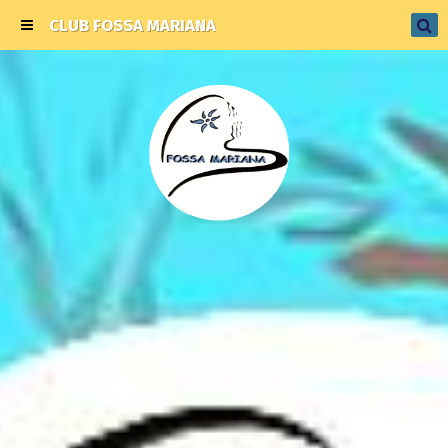
CLUB FOSSA MARIANA