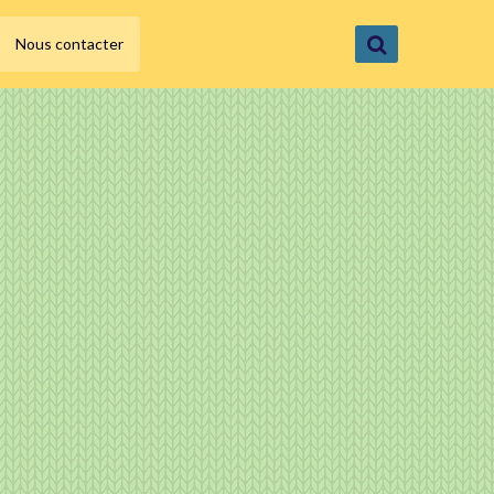
Nous contacter