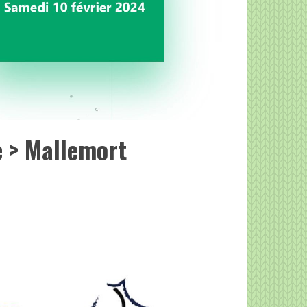
 > Mallemort