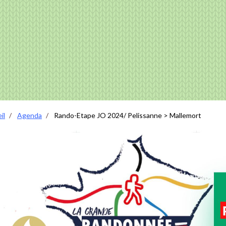
il
Agenda
Rando-Etape JO 2024/ Pelissanne > Mallemort