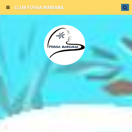
CLUB FOSSA MARIANA