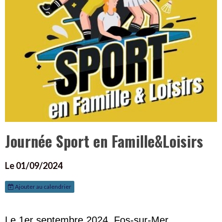
Journée Sport en Famille&Loisirs
Le 01/09/2024
Ajouter au calendrier
Le 1er septembre 2024, Fos-sur-Mer