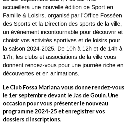
accueillera une nouvelle édition de Sport en
Famille & Loisirs, organisé par l’Office Fosséen
des Sports et la Direction des sports de la ville,
un événement incontournable pour découvrir et
choisir vos activités sportives et de loisirs pour
la saison 2024-2025. De 10h à 12h et de 14h à
17h, les clubs et associations de la ville vous
donnent rendez-vous pour une journée riche en
découvertes et en animations.
Le Club Fossa Mariana vous donne rendez-vous
le 1er septembre devant le Jas de Gouin. Une
occasion pour vous présenter le nouveau
programme 2024-25 et enregistrer vos
dossiers d inscriptions.