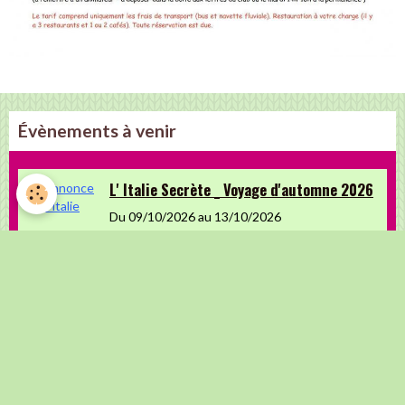
Évènements à venir
L' Italie Secrète _ Voyage d'automne 2026
Du 09/10/2026
au 13/10/2026
Inscriptions jusqu'au 30 mai 2026
Fiesta Espagnole 2026
Du 08/11/2026
au 11/11/2026