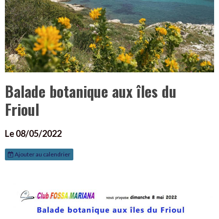
Balade botanique aux îles du
Frioul
Le 08/05/2022
Ajouter au calendrier