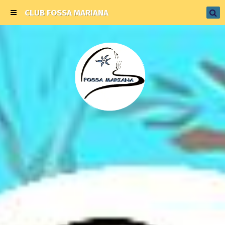
CLUB FOSSA MARIANA