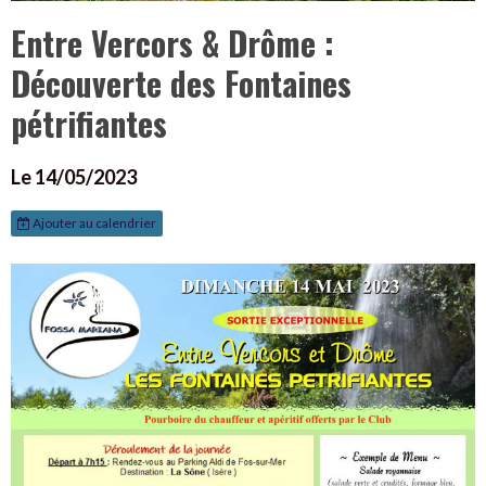
Entre Vercors & Drôme :
Découverte des Fontaines
pétrifiantes
Le 14/05/2023
Ajouter au calendrier