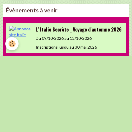
Évènements à venir
L' Italie Secrète _ Voyage d'automne 2026
Du 09/10/2026
au 13/10/2026
Inscriptions jusqu'au 30 mai 2026
Fiesta Espagnole 2026
Du 08/11/2026
au 11/11/2026
Retrouvez-nous sur Facebook