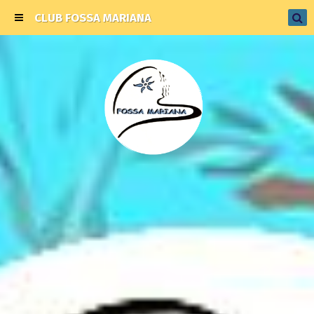
CLUB FOSSA MARIANA