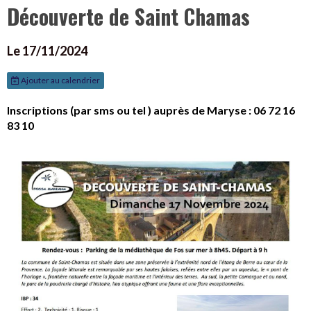
Découverte de Saint Chamas
Le 17/11/2024
Ajouter au calendrier
Inscriptions (par sms ou tel ) auprès de Maryse : 06 72 16
83 10