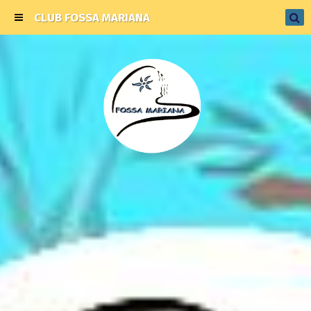
CLUB FOSSA MARIANA