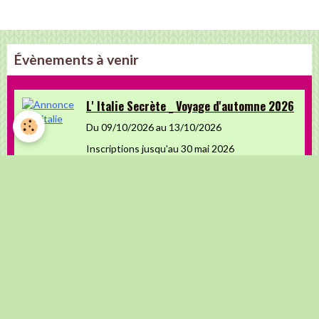
Évènements à venir
L' Italie Secrète _ Voyage d'automne 2026
Du 09/10/2026
au 13/10/2026
Inscriptions jusqu'au 30 mai 2026
Fiesta Espagnole 2026
Du 08/11/2026
au 11/11/2026
Retrouvez-nous sur Facebook