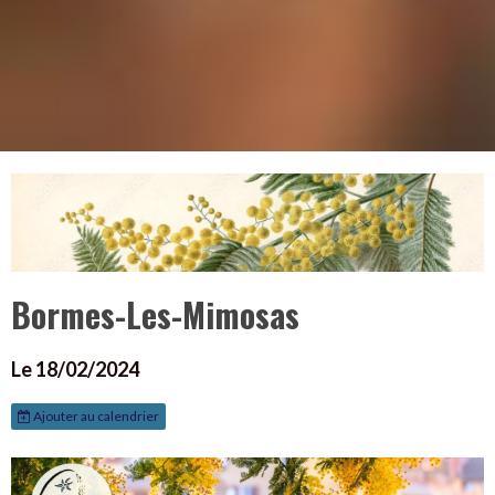
Bormes-Les-Mimosas
Le 18/02/2024
Ajouter au calendrier