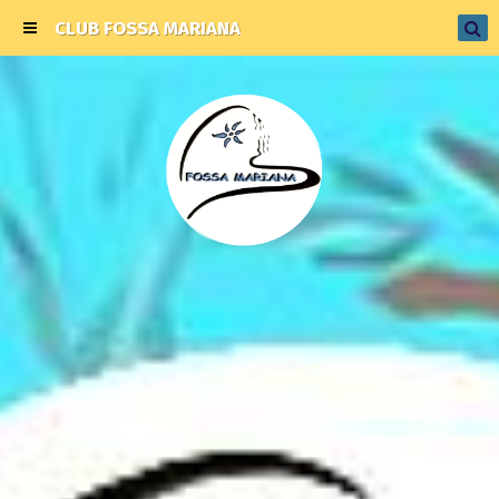
CLUB FOSSA MARIANA