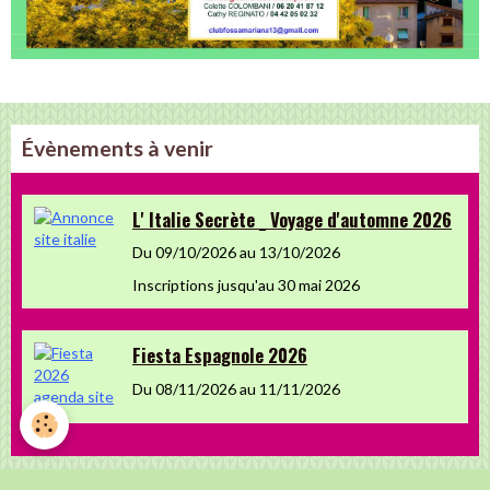
Évènements à venir
L' Italie Secrète _ Voyage d'automne 2026
Du 09/10/2026
au 13/10/2026
Inscriptions jusqu'au 30 mai 2026
Fiesta Espagnole 2026
Du 08/11/2026
au 11/11/2026