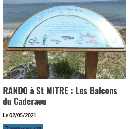
RANDO à St MITRE : Les Balcons
du Caderaou
Le 02/05/2021
Ajouter au calendrier