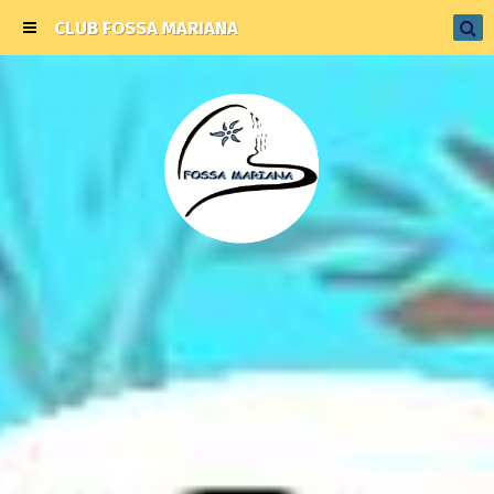
CLUB FOSSA MARIANA