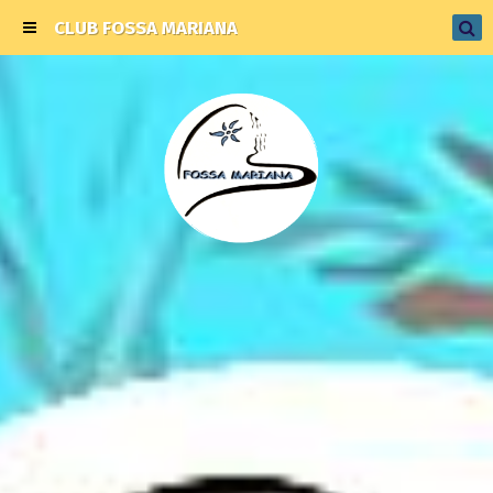
CLUB FOSSA MARIANA