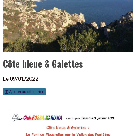
Côte bleue & Galettes
Le 09/01/2022
Ajouter au calendrier